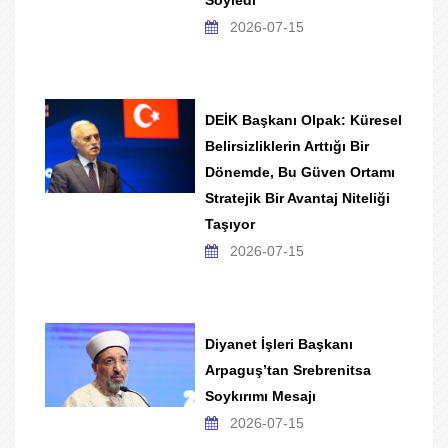
2026-07-15
DEİK Başkanı Olpak: Küresel
Belirsizliklerin Arttığı Bir
Dönemde, Bu Güven Ortamı
Stratejik Bir Avantaj Niteliği
Taşıyor
2026-07-15
Diyanet İşleri Başkanı
Arpaguş’tan Srebrenitsa
Soykırımı Mesajı
2026-07-15