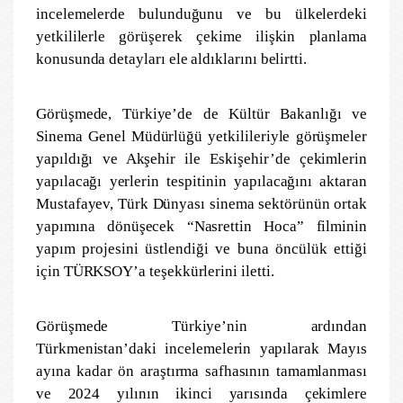
incelemelerde bulunduğunu ve bu ülkelerdeki
yetkililerle görüşerek çekime ilişkin planlama
konusunda detayları ele aldıklarını belirtti.
Görüşmede, Türkiye’de de Kültür Bakanlığı ve
Sinema Genel Müdürlüğü yetkilileriyle görüşmeler
yapıldığı ve Akşehir ile Eskişehir’de çekimlerin
yapılacağı yerlerin tespitinin yapılacağını aktaran
Mustafayev, Türk Dünyası sinema sektörünün ortak
yapımına dönüşecek “Nasrettin Hoca” filminin
yapım projesini üstlendiği ve buna öncülük ettiği
için TÜRKSOY’a teşekkürlerini iletti.
Görüşmede Türkiye’nin ardından
Türkmenistan’daki incelemelerin yapılarak Mayıs
ayına kadar ön araştırma safhasının tamamlanması
ve 2024 yılının ikinci yarısında çekimlere