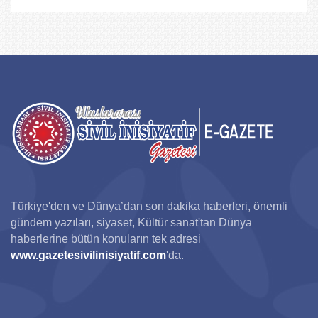
Türkiye'den ve Dünya’dan son dakika haberleri, önemli
gündem yazıları, siyaset, Kültür sanat'tan Dünya
haberlerine bütün konuların tek adresi
www.gazetesivilinisiyatif.com
'da.