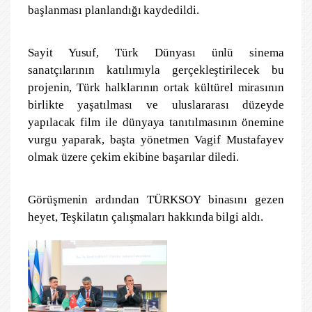
başlanması planlandığı kaydedildi.
Sayit Yusuf, Türk Dünyası ünlü sinema
sanatçılarının katılımıyla gerçekleştirilecek bu
projenin, Türk halklarının ortak kültürel mirasının
birlikte yaşatılması ve uluslararası düzeyde
yapılacak film ile dünyaya tanıtılmasının önemine
vurgu yaparak, başta yönetmen Vagif Mustafayev
olmak üzere çekim ekibine başarılar diledi.
Görüşmenin ardından TÜRKSOY binasını gezen
heyet, Teşkilatın çalışmaları hakkında bilgi aldı.