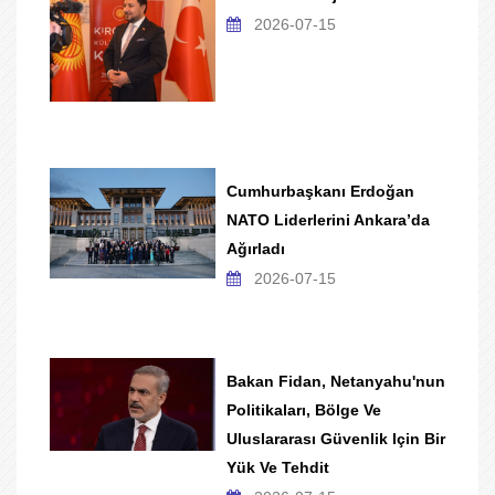
2026-07-15
Cumhurbaşkanı Erdoğan
NATO Liderlerini Ankara’da
Ağırladı
2026-07-15
Bakan Fidan, Netanyahu'nun
Politikaları, Bölge Ve
Uluslararası Güvenlik Için Bir
Yük Ve Tehdit