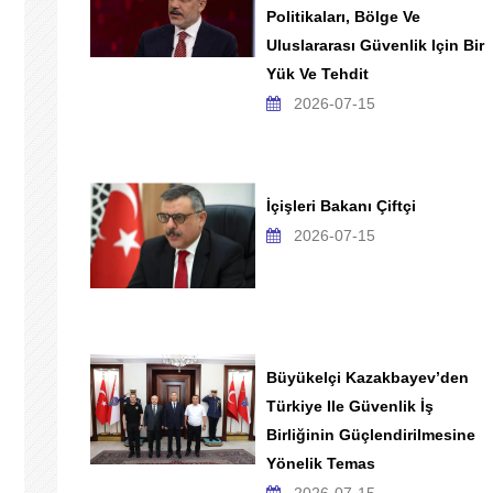
Politikaları, Bölge Ve
Uluslararası Güvenlik Için Bir
Yük Ve Tehdit
2026-07-15
İçişleri Bakanı Çiftçi
2026-07-15
Büyükelçi Kazakbayev’den
Türkiye Ile Güvenlik İş
Birliğinin Güçlendirilmesine
Yönelik Temas