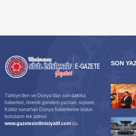
SON YAZ
Türkiye'den ve Dünya’dan son dakika
haberleri, önemli gündem yazıları, siyaset,
Kültür sanat'tan Dünya haberlerine bütün
konuların tek adresi
www.gazetesivilinisiyatif.com
'da.