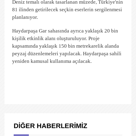
Deniz temalı olarak tasarlanan müzede, Türkiye'nin
81 ilinden getirilecek seçkin eserlerin sergilenmesi
planlanıyor.
Haydarpaşa Gar sahasında ayrıca yaklaşık 20 bin
kişilik etkinlik alanı oluşturuluyor. Proje
kapsamında yaklaşık 150 bin metrekarelik alanda
peyzaj düzenlemeleri yapılacak. Haydarpaşa sahili
yeniden kamusal kullanıma açılacak.
DİĞER HABERLERİMİZ