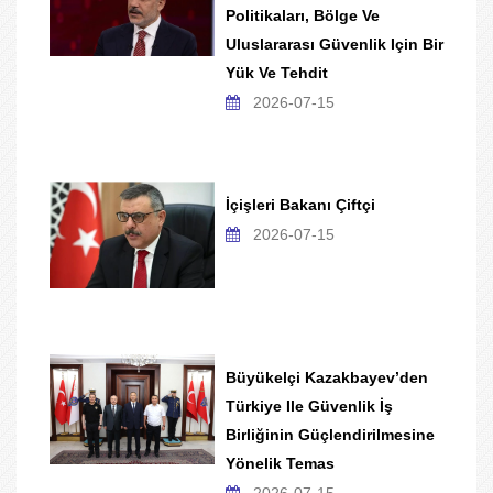
Politikaları, Bölge Ve
Uluslararası Güvenlik Için Bir
Yük Ve Tehdit
2026-07-15
İçişleri Bakanı Çiftçi
2026-07-15
Büyükelçi Kazakbayev’den
Türkiye Ile Güvenlik İş
Birliğinin Güçlendirilmesine
Yönelik Temas
2026-07-15