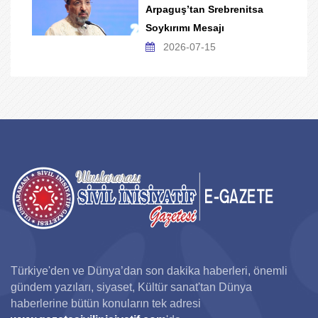
Arpaguş’tan Srebrenitsa
Soykırımı Mesajı
2026-07-15
Türkiye'den ve Dünya’dan son dakika haberleri, önemli
gündem yazıları, siyaset, Kültür sanat'tan Dünya
haberlerine bütün konuların tek adresi