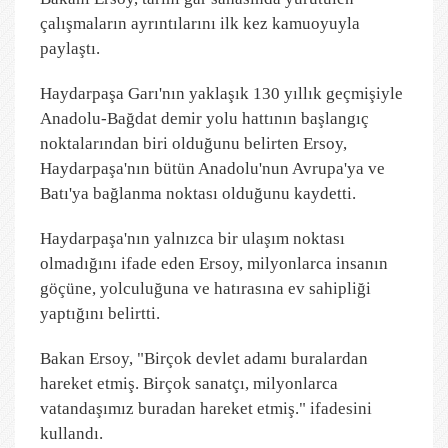
çalışmaların ayrıntılarını ilk kez kamuoyuyla
paylaştı.
Haydarpaşa Garı'nın yaklaşık 130 yıllık geçmişiyle
Anadolu-Bağdat demir yolu hattının başlangıç
noktalarından biri olduğunu belirten Ersoy,
Haydarpaşa'nın bütün Anadolu'nun Avrupa'ya ve
Batı'ya bağlanma noktası olduğunu kaydetti.
Haydarpaşa'nın yalnızca bir ulaşım noktası
olmadığını ifade eden Ersoy, milyonlarca insanın
göçüne, yolculuğuna ve hatırasına ev sahipliği
yaptığını belirtti.
Bakan Ersoy, "Birçok devlet adamı buralardan
hareket etmiş. Birçok sanatçı, milyonlarca
vatandaşımız buradan hareket etmiş." ifadesini
kullandı.