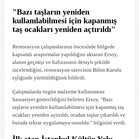
"Bazı taşların yeniden
kullanılabilmesi için kapanmış
taş ocakları yeniden açtırıldı"
Restorasyon çalışmalarının öncesinde bölgede
kapsamlı araştırmalar yapıldığını aktaran Ersoy,
alanın geçmişi ve hafızasının detaylı şekilde
incelendiğini, restorasyon sürecinin Bilim Kurulu
eşliğinde yürütüldüğünü bildirdi.
Çalışmalarda özgün malzeme kullanımına
hassasiyet gösterildiğini belirten Ersoy, "Bazı
taşların yeniden kullanılabilmesi için kapanmış taş
ocakları yeniden açtırıldı, oradan taşlar çıkarıldı ve
burada tekrar uygulamaya sunuldu." bilgisini verdi.