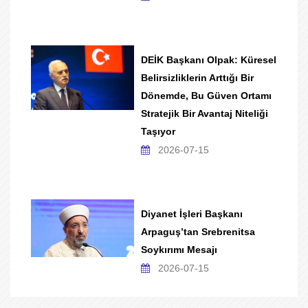
DEİK Başkanı Olpak: Küresel
Belirsizliklerin Arttığı Bir
Dönemde, Bu Güven Ortamı
Stratejik Bir Avantaj Niteliği
Taşıyor
2026-07-15
Diyanet İşleri Başkanı
Arpaguş’tan Srebrenitsa
Soykırımı Mesajı
2026-07-15