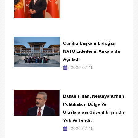
Cumhurbaşkanı Erdoğan
NATO Liderlerini Ankara’da
Ağırladı
2026-07-15
Bakan Fidan, Netanyahu'nun
Politikaları, Bölge Ve
Uluslararası Güvenlik Için Bir
Yük Ve Tehdit
2026-07-15