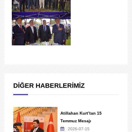
DİĞER HABERLERİMİZ
Atillahan Kurt’tan 15
Temmuz Mesajı
2026-07-15