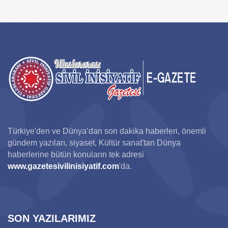
Türkiye'den ve Dünya’dan son dakika haberleri, önemli
gündem yazıları, siyaset, Kültür sanat'tan Dünya
haberlerine bütün konuların tek adresi
www.gazetesivilinisiyatif.com
'da.
SON YAZILARIMIZ