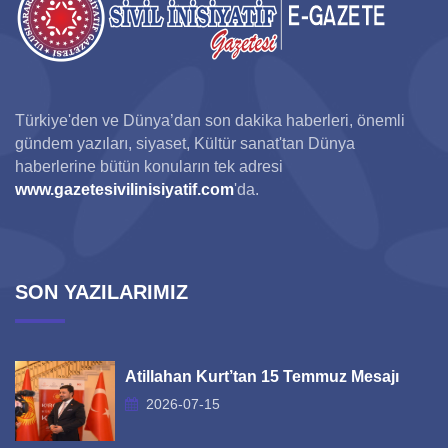
Türkiye'den ve Dünya’dan son dakika haberleri, önemli
gündem yazıları, siyaset, Kültür sanat'tan Dünya
haberlerine bütün konuların tek adresi
www.gazetesivilinisiyatif.com
'da.
SON YAZILARIMIZ
Atillahan Kurt’tan 15 Temmuz Mesajı
2026-07-15