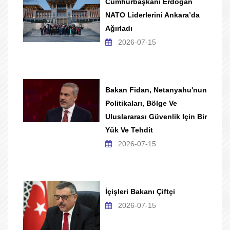
Cumhurbaşkanı Erdoğan
NATO Liderlerini Ankara’da
Ağırladı
2026-07-15
Bakan Fidan, Netanyahu'nun
Politikaları, Bölge Ve
Uluslararası Güvenlik Için Bir
Yük Ve Tehdit
2026-07-15
İçişleri Bakanı Çiftçi
2026-07-15