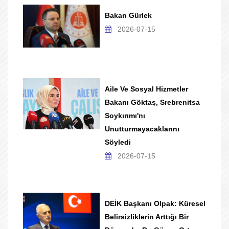
Bakan Gürlek
2026-07-15
Aile Ve Sosyal Hizmetler
Bakanı Göktaş, Srebrenitsa
Soykırımı'nı
Unutturmayacaklarını
Söyledi
2026-07-15
DEİK Başkanı Olpak: Küresel
Belirsizliklerin Arttığı Bir