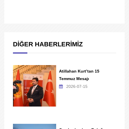
DİĞER HABERLERİMİZ
Atillahan Kurt’tan 15
Temmuz Mesajı
2026-07-15