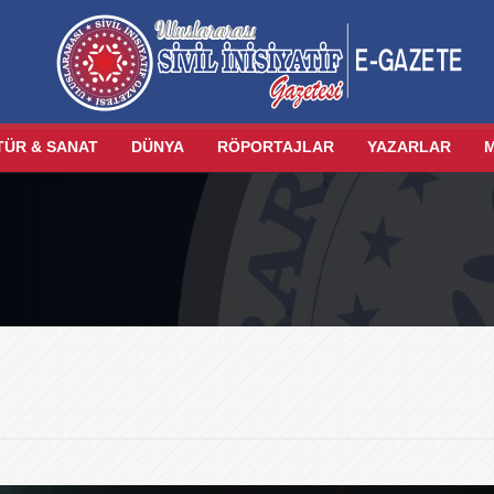
TÜR & SANAT
DÜNYA
RÖPORTAJLAR
YAZARLAR