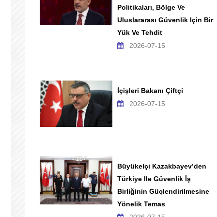
Politikaları, Bölge Ve
Uluslararası Güvenlik Için Bir
Yük Ve Tehdit
2026-07-15
İçişleri Bakanı Çiftçi
2026-07-15
Büyükelçi Kazakbayev’den
Türkiye Ile Güvenlik İş
Birliğinin Güçlendirilmesine
Yönelik Temas