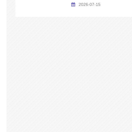
2026-07-15