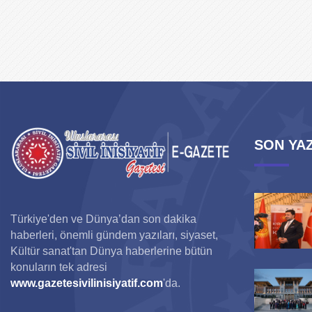
SON YAZ
Türkiye'den ve Dünya’dan son dakika
haberleri, önemli gündem yazıları, siyaset,
Kültür sanat'tan Dünya haberlerine bütün
konuların tek adresi
www.gazetesivilinisiyatif.com
'da.