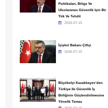
Politikaları, Bölge Ve
Uluslararası Güvenlik Için Bir
Yük Ve Tehdit
2026-07-15
İçişleri Bakanı Çiftçi
2026-07-15
Büyükelçi Kazakbayev’den
Türkiye Ile Güvenlik İş
Birliğinin Güçlendirilmesine
Yönelik Temas