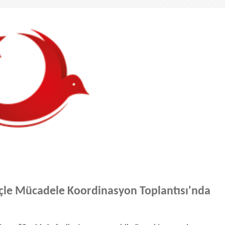
öçle Mücadele Koordinasyon Toplantısı'nda