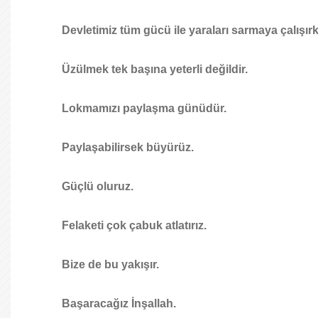
Devletimiz tüm gücü ile yaraları sarmaya çalışırk
Üzülmek tek başına yeterli değildir.
Lokmamızı paylaşma günüdür.
Paylaşabilirsek büyürüz.
Güçlü oluruz.
Felaketi çok çabuk atlatırız.
Bize de bu yakışır.
Başaracağız İnşallah.