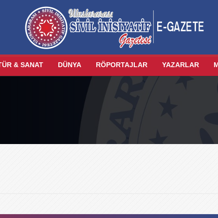
TÜR & SANAT
DÜNYA
RÖPORTAJLAR
YAZARLAR