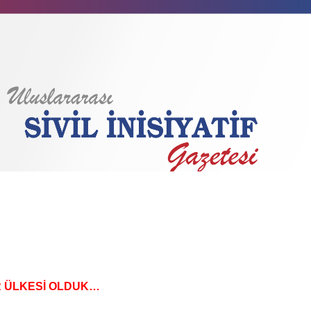
 ÜLKESİ OLDUK…