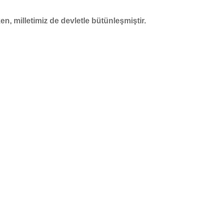
en, milletimiz de devletle bütünleşmiştir.