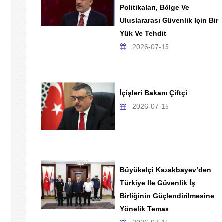
Politikaları, Bölge Ve
Uluslararası Güvenlik Için Bir
Yük Ve Tehdit
2026-07-15
İçişleri Bakanı Çiftçi
2026-07-15
Büyükelçi Kazakbayev’den
Türkiye Ile Güvenlik İş
Birliğinin Güçlendirilmesine
Yönelik Temas