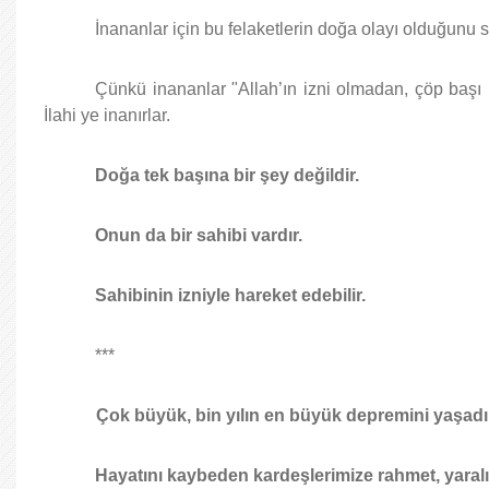
İnananlar için bu felaketlerin doğa olayı olduğunu
Çünkü inananlar "Allah’ın izni olmadan, çöp başı bi
İlahi ye inanırlar.
Doğa tek başına bir şey değildir.
Onun da bir sahibi vardır.
Sahibinin izniyle hareket edebilir.
***
Çok büyük, bin yılın en büyük depremini yaşadı
Hayatını kaybeden kardeşlerimize rahmet, yaralıla