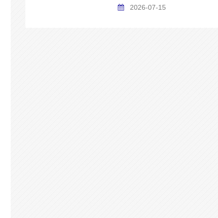
2026-07-15