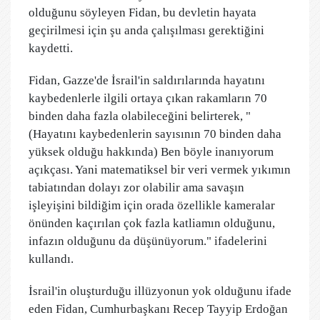
olduğunu söyleyen Fidan, bu devletin hayata
geçirilmesi için şu anda çalışılması gerektiğini
kaydetti.
Fidan, Gazze'de İsrail'in saldırılarında hayatını
kaybedenlerle ilgili ortaya çıkan rakamların 70
binden daha fazla olabileceğini belirterek, "
(Hayatını kaybedenlerin sayısının 70 binden daha
yüksek olduğu hakkında) Ben böyle inanıyorum
açıkçası. Yani matematiksel bir veri vermek yıkımın
tabiatından dolayı zor olabilir ama savaşın
işleyişini bildiğim için orada özellikle kameralar
önünden kaçırılan çok fazla katliamın olduğunu,
infazın olduğunu da düşünüyorum." ifadelerini
kullandı.
İsrail'in oluşturduğu illüzyonun yok olduğunu ifade
eden Fidan, Cumhurbaşkanı Recep Tayyip Erdoğan