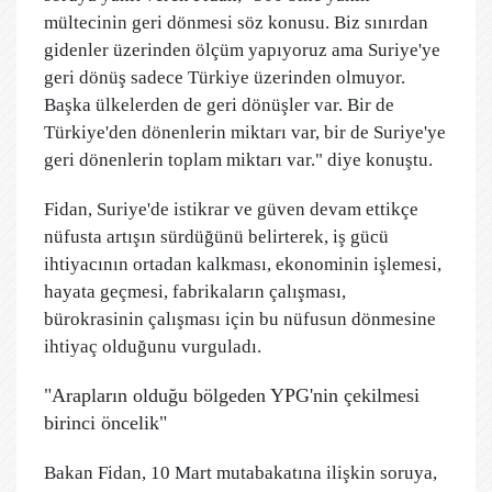
mültecinin geri dönmesi söz konusu. Biz sınırdan
gidenler üzerinden ölçüm yapıyoruz ama Suriye'ye
geri dönüş sadece Türkiye üzerinden olmuyor.
Başka ülkelerden de geri dönüşler var. Bir de
Türkiye'den dönenlerin miktarı var, bir de Suriye'ye
geri dönenlerin toplam miktarı var." diye konuştu.
Fidan, Suriye'de istikrar ve güven devam ettikçe
nüfusta artışın sürdüğünü belirterek, iş gücü
ihtiyacının ortadan kalkması, ekonominin işlemesi,
hayata geçmesi, fabrikaların çalışması,
bürokrasinin çalışması için bu nüfusun dönmesine
ihtiyaç olduğunu vurguladı.
"Arapların olduğu bölgeden YPG'nin çekilmesi
birinci öncelik"
Bakan Fidan, 10 Mart mutabakatına ilişkin soruya,