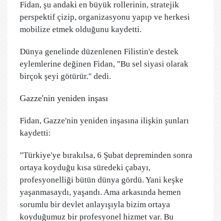
Fidan, şu andaki en büyük rollerinin, stratejik
perspektif çizip, organizasyonu yapıp ve herkesi
mobilize etmek olduğunu kaydetti.
Dünya genelinde düzenlenen Filistin'e destek
eylemlerine değinen Fidan, "Bu sel siyasi olarak
birçok şeyi götürür." dedi.
Gazze'nin yeniden inşası
Fidan, Gazze'nin yeniden inşasına ilişkin şunları
kaydetti:
"Türkiye'ye bırakılsa, 6 Şubat depreminden sonra
ortaya koyduğu kısa süredeki çabayı,
profesyonelliği bütün dünya gördü. Yani keşke
yaşanmasaydı, yaşandı. Ama arkasında hemen
sorumlu bir devlet anlayışıyla bizim ortaya
koyduğumuz bir profesyonel hizmet var. Bu