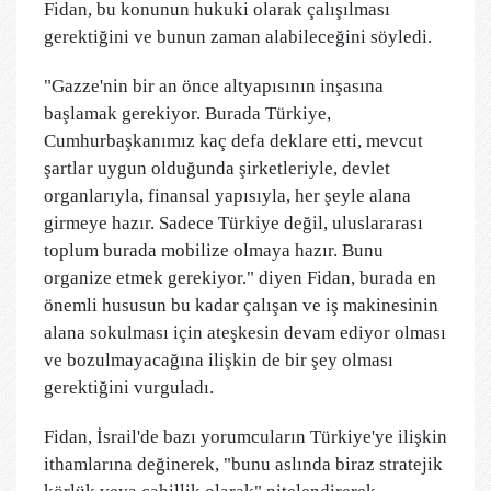
Fidan, bu konunun hukuki olarak çalışılması
gerektiğini ve bunun zaman alabileceğini söyledi.
"Gazze'nin bir an önce altyapısının inşasına
başlamak gerekiyor. Burada Türkiye,
Cumhurbaşkanımız kaç defa deklare etti, mevcut
şartlar uygun olduğunda şirketleriyle, devlet
organlarıyla, finansal yapısıyla, her şeyle alana
girmeye hazır. Sadece Türkiye değil, uluslararası
toplum burada mobilize olmaya hazır. Bunu
organize etmek gerekiyor." diyen Fidan, burada en
önemli hususun bu kadar çalışan ve iş makinesinin
alana sokulması için ateşkesin devam ediyor olması
ve bozulmayacağına ilişkin de bir şey olması
gerektiğini vurguladı.
Fidan, İsrail'de bazı yorumcuların Türkiye'ye ilişkin
ithamlarına değinerek, "bunu aslında biraz stratejik