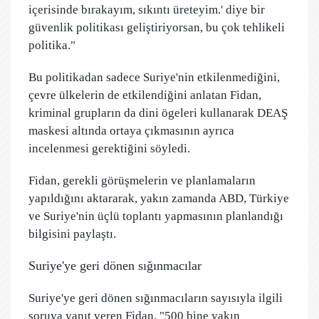
içerisinde bırakayım, sıkıntı üreteyim.' diye bir
güvenlik politikası geliştiriyorsan, bu çok tehlikeli
politika."
Bu politikadan sadece Suriye'nin etkilenmediğini,
çevre ülkelerin de etkilendiğini anlatan Fidan,
kriminal grupların da dini ögeleri kullanarak DEAŞ
maskesi altında ortaya çıkmasının ayrıca
incelenmesi gerektiğini söyledi.
Fidan, gerekli görüşmelerin ve planlamaların
yapıldığını aktararak, yakın zamanda ABD, Türkiye
ve Suriye'nin üçlü toplantı yapmasının planlandığı
bilgisini paylaştı.
Suriye'ye geri dönen sığınmacılar
Suriye'ye geri dönen sığınmacıların sayısıyla ilgili
soruya yanıt veren Fidan, "500 bine yakın