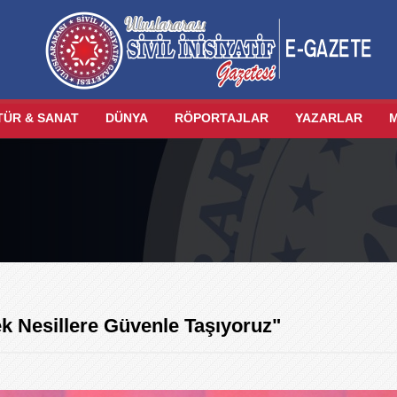
TÜR & SANAT
DÜNYA
RÖPORTAJLAR
YAZARLAR
k Nesillere Güvenle Taşıyoruz"