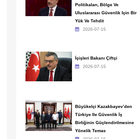
Politikaları, Bölge Ve
Uluslararası Güvenlik Için Bir
Yük Ve Tehdit
2026-07-15
İçişleri Bakanı Çiftçi
2026-07-15
Büyükelçi Kazakbayev’den
Türkiye Ile Güvenlik İş
Birliğinin Güçlendirilmesine
Yönelik Temas