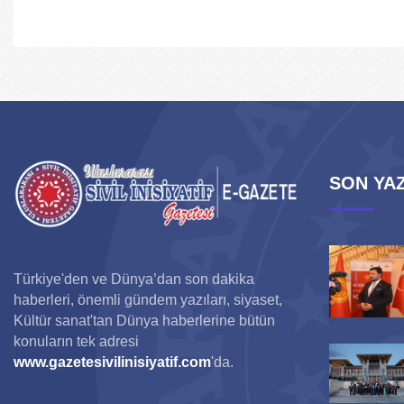
SON YAZ
Türkiye'den ve Dünya’dan son dakika
haberleri, önemli gündem yazıları, siyaset,
Kültür sanat'tan Dünya haberlerine bütün
konuların tek adresi
www.gazetesivilinisiyatif.com
'da.