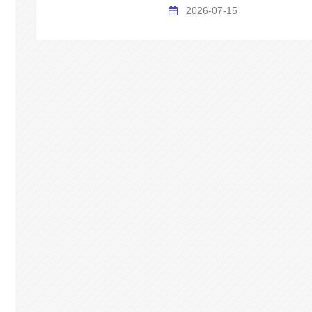
2026-07-15