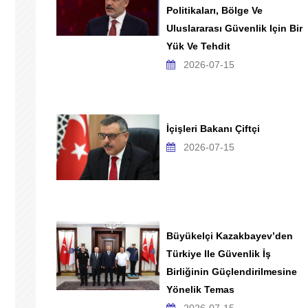
Politikaları, Bölge Ve
Uluslararası Güvenlik Için Bir
Yük Ve Tehdit
2026-07-15
İçişleri Bakanı Çiftçi
2026-07-15
Büyükelçi Kazakbayev’den
Türkiye Ile Güvenlik İş
Birliğinin Güçlendirilmesine
Yönelik Temas