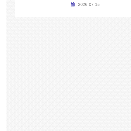
2026-07-15