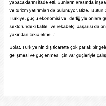
yapacaklarını ifade etti. Bunların arasında inşaat
ve
turizm
yatırımları da bulunuyor. Bize, 'Bütün 
Türkiye, güçlü ekonomisi ve liderliğiyle onlara 
sektöründeki kaliteli ve rekabetçi başarısı da on
yakından takip etmeli."
Bolat, Türkiye'nin dış ticarette çok parlak bir g
gelişmesi ve güçlenmesi için var güçleriyle çal