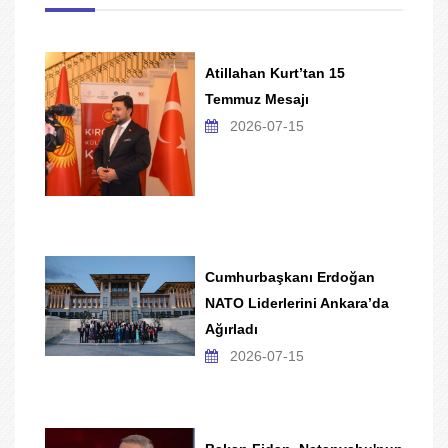
Atillahan Kurt’tan 15
Temmuz Mesajı
2026-07-15
Cumhurbaşkanı Erdoğan
NATO Liderlerini Ankara’da
Ağırladı
2026-07-15