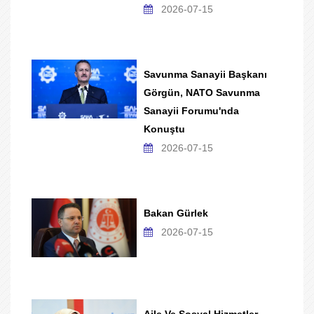
2026-07-15
Savunma Sanayii Başkanı
Görgün, NATO Savunma
Sanayii Forumu'nda
Konuştu
2026-07-15
Bakan Gürlek
2026-07-15