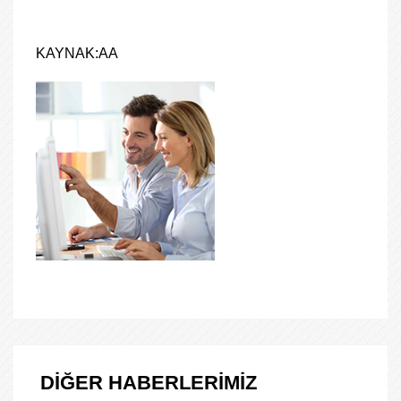
KAYNAK:AA
DİĞER HABERLERİMİZ