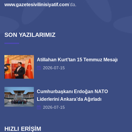
www.gazetesivilinisiyatif.com
'da.
SON YAZILARIMIZ
Atillahan Kurt’tan 15 Temmuz Mesajı
2026-07-15
Cumhurbaşkanı Erdoğan NATO
Liderlerini Ankara’da Ağırladı
2026-07-15
HIZLI ERİŞİM