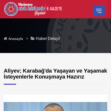
>
Haber Detayı!
Anasayfa
Aliyev; Karabağ'da Yaşayan ve Yaşamak
İsteyenlerle Konuşmaya Hazırız