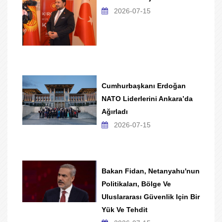
2026-07-15
Cumhurbaşkanı Erdoğan
NATO Liderlerini Ankara’da
Ağırladı
2026-07-15
Bakan Fidan, Netanyahu'nun
Politikaları, Bölge Ve
Uluslararası Güvenlik Için Bir
Yük Ve Tehdit