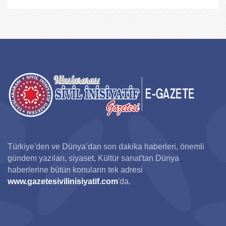
Türkiye'den ve Dünya’dan son dakika haberleri, önemli
gündem yazıları, siyaset, Kültür sanat'tan Dünya
haberlerine bütün konuların tek adresi
www.gazetesivilinisiyatif.com
'da.