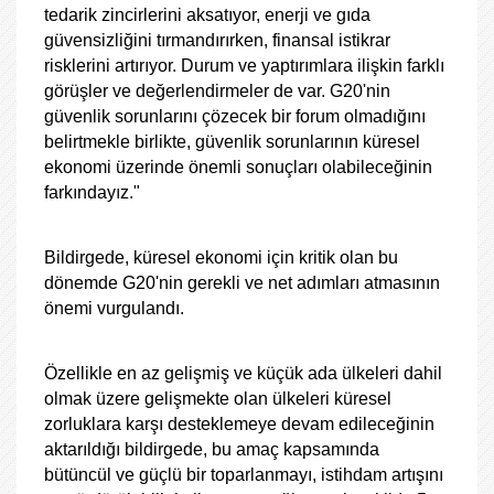
tedarik zincirlerini aksatıyor, enerji ve gıda
güvensizliğini tırmandırırken, finansal istikrar
risklerini artırıyor. Durum ve yaptırımlara ilişkin farklı
görüşler ve değerlendirmeler de var. G20'nin
güvenlik sorunlarını çözecek bir forum olmadığını
belirtmekle birlikte, güvenlik sorunlarının küresel
ekonomi üzerinde önemli sonuçları olabileceğinin
farkındayız."
Bildirgede, küresel ekonomi için kritik olan bu
dönemde G20'nin gerekli ve net adımları atmasının
önemi vurgulandı.
Özellikle en az gelişmiş ve küçük ada ülkeleri dahil
olmak üzere gelişmekte olan ülkeleri küresel
zorluklara karşı desteklemeye devam edileceğinin
aktarıldığı bildirgede, bu amaç kapsamında
bütüncül ve güçlü bir toparlanmayı, istihdam artışını