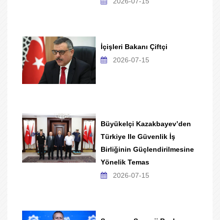
2026-07-15
İçişleri Bakanı Çiftçi
2026-07-15
Büyükelçi Kazakbayev’den
Türkiye Ile Güvenlik İş
Birliğinin Güçlendirilmesine
Yönelik Temas
2026-07-15