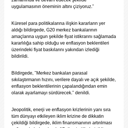
uygulamasının öneminin altını çiziyoruz."
Küresel para politikalarına ilişkin kararların yer
aldığı bildirgede, G20 merkez bankalarının
amaçlarına uygun şekilde fiyat istikrarını sağlamada
kararlılığa sahip olduğu ve enflasyon beklentileri
üzerindeki fiyat baskılarını yakından izlediği
bildirildi.
Bildirgede, "Merkez bankaları parasal
sıkılaştırmanın hızını, verilere dayalı ve açık şekilde,
enflasyon beklentilerinin çapalandığından emin
olarak ayarlamayı sürdürecek." denildi.
Jeopolitik, enerji ve enflasyon krizlerinin yanı sıra
tüm dünyayı etkileyen iklim krizine de dikkatin
çekildiği bildirgede, iklim finansmanının artırılması