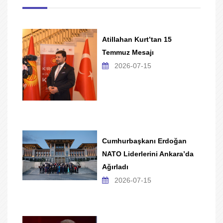
Atillahan Kurt’tan 15
Temmuz Mesajı
2026-07-15
Cumhurbaşkanı Erdoğan
NATO Liderlerini Ankara’da
Ağırladı
2026-07-15