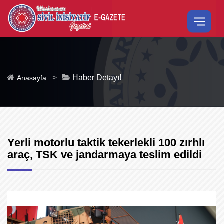
>
Haber Detayı!
Anasayfa
Yerli motorlu taktik tekerlekli 100 zırhlı
araç, TSK ve jandarmaya teslim edildi