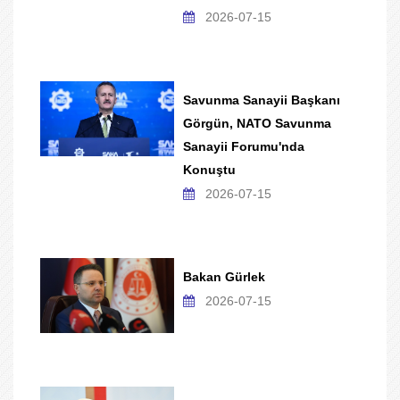
2026-07-15
Savunma Sanayii Başkanı
Görgün, NATO Savunma
Sanayii Forumu'nda
Konuştu
2026-07-15
Bakan Gürlek
2026-07-15