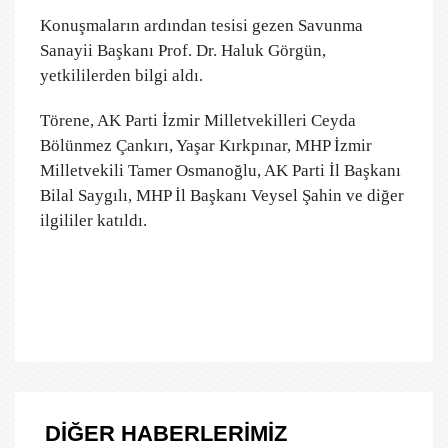
Konuşmaların ardından tesisi gezen Savunma
Sanayii Başkanı Prof. Dr. Haluk Görgün,
yetkililerden bilgi aldı.
Törene, AK Parti İzmir Milletvekilleri Ceyda
Bölünmez Çankırı, Yaşar Kırkpınar, MHP İzmir
Milletvekili Tamer Osmanoğlu, AK Parti İl Başkanı
Bilal Saygılı, MHP İl Başkanı Veysel Şahin ve diğer
ilgililer katıldı.
DİĞER HABERLERİMİZ