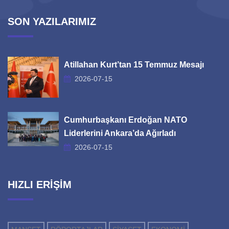
SON YAZILARIMIZ
Atillahan Kurt’tan 15 Temmuz Mesajı
2026-07-15
Cumhurbaşkanı Erdoğan NATO
Liderlerini Ankara’da Ağırladı
2026-07-15
HIZLI ERİŞİM