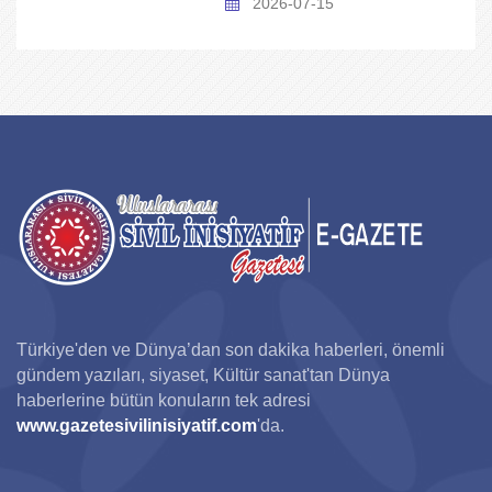
2026-07-15
Türkiye'den ve Dünya’dan son dakika haberleri, önemli
gündem yazıları, siyaset, Kültür sanat'tan Dünya
haberlerine bütün konuların tek adresi
www.gazetesivilinisiyatif.com
'da.