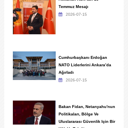
Temmuz Mesajı
2026-07-15
Cumhurbaşkanı Erdoğan
NATO Liderlerini Ankara’da
Ağırladı
2026-07-15
Bakan Fidan, Netanyahu'nun
Politikaları, Bölge Ve
Uluslararası Güvenlik Için Bir