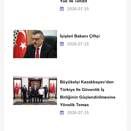
Yük Ve Tehdit
2026-07-15
İçişleri Bakanı Çiftçi
2026-07-15
Büyükelçi Kazakbayev’den
Türkiye Ile Güvenlik İş
Birliğinin Güçlendirilmesine
Yönelik Temas
2026-07-15