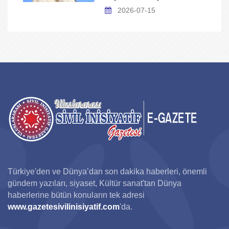
2026-07-15
Türkiye'den ve Dünya’dan son dakika haberleri, önemli
gündem yazıları, siyaset, Kültür sanat'tan Dünya
haberlerine bütün konuların tek adresi
www.gazetesivilinisiyatif.com
'da.