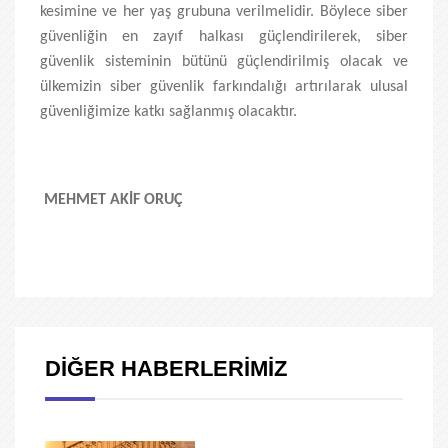
kesimine ve her yaş grubuna verilmelidir. Böylece siber
güvenliğin en zayıf halkası güçlendirilerek, siber
güvenlik sisteminin bütünü güçlendirilmiş olacak ve
ülkemizin siber güvenlik farkındalığı artırılarak ulusal
güvenliğimize katkı sağlanmış olacaktır.
MEHMET AKİF ORUÇ
DİĞER HABERLERİMİZ