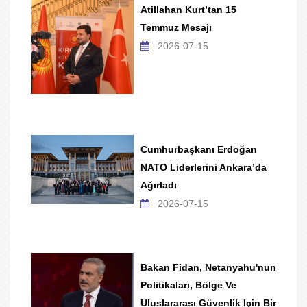
Atillahan Kurt’tan 15
Temmuz Mesajı
2026-07-15
Cumhurbaşkanı Erdoğan
NATO Liderlerini Ankara’da
Ağırladı
2026-07-15
Bakan Fidan, Netanyahu'nun
Politikaları, Bölge Ve
Uluslararası Güvenlik Için Bir