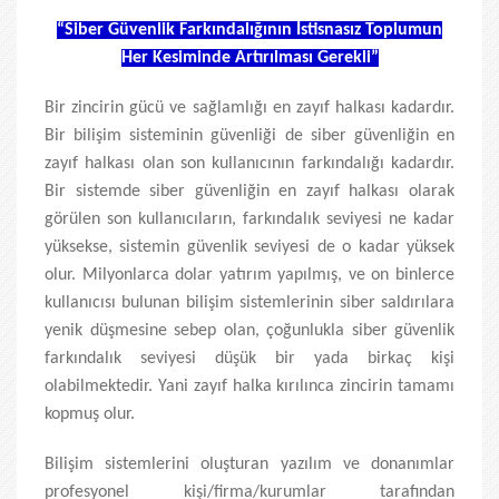
“Siber Güvenlik Farkındalığının İstisnasız Toplumun
Her Kesiminde Artırılması Gerekli”
Bir zincirin gücü ve sağlamlığı en zayıf halkası kadardır.
Bir bilişim sisteminin güvenliği de siber güvenliğin en
zayıf halkası olan son kullanıcının farkındalığı kadardır.
Bir sistemde siber güvenliğin en zayıf halkası olarak
görülen son kullanıcıların, farkındalık seviyesi ne kadar
yüksekse, sistemin güvenlik seviyesi de o kadar yüksek
olur. Milyonlarca dolar yatırım yapılmış, ve on binlerce
kullanıcısı bulunan bilişim sistemlerinin siber saldırılara
yenik düşmesine sebep olan, çoğunlukla siber güvenlik
farkındalık seviyesi düşük bir yada birkaç kişi
olabilmektedir. Yani zayıf halka kırılınca zincirin tamamı
kopmuş olur.
Bilişim sistemlerini oluşturan yazılım ve donanımlar
profesyonel kişi/firma/kurumlar tarafından