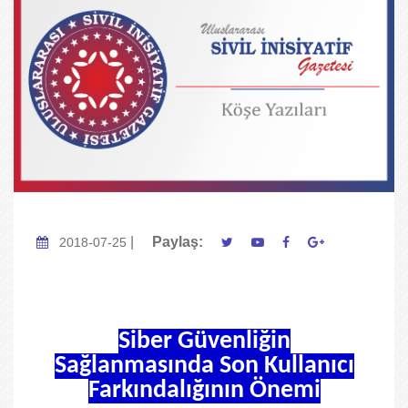
|
Paylaş:
2018-07-25
Siber Güvenliğin
Sağlanmasında Son Kullanıcı
Farkındalığının Önemi