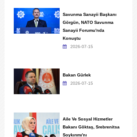
Savunma Sanayii Başkanı
Görgün, NATO Savunma
Sanayii Forumu'nda
Konuştu
2026-07-15
Bakan Gürlek
2026-07-15
Aile Ve Sosyal Hizmetler
Bakanı Göktaş, Srebrenitsa
Soykırımı'nı