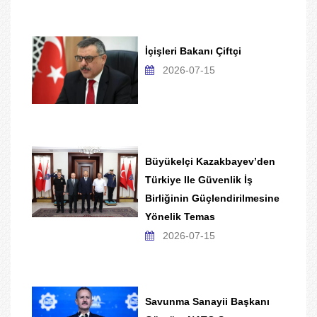
İçişleri Bakanı Çiftçi
2026-07-15
Büyükelçi Kazakbayev’den
Türkiye Ile Güvenlik İş
Birliğinin Güçlendirilmesine
Yönelik Temas
2026-07-15
Savunma Sanayii Başkanı