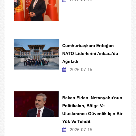
Cumhurbaşkanı Erdoğan
NATO Liderlerini Ankara’da
Ağırladı
2026-07-15
Bakan Fidan, Netanyahu'nun
Politikaları, Bölge Ve
Uluslararası Güvenlik Için Bir
Yük Ve Tehdit
2026-07-15