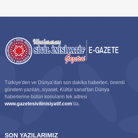
Türkiye'den ve Dünya’dan son dakika haberleri, önemli
gündem yazıları, siyaset, Kültür sanat'tan Dünya
haberlerine bütün konuların tek adresi
www.gazetesivilinisiyatif.com
'da.
SON YAZILARIMIZ