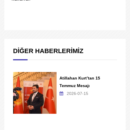
DİĞER HABERLERİMİZ
Atillahan Kurt’tan 15
Temmuz Mesajı
2026-07-15