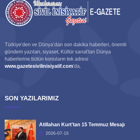
Türkiye'den ve Dünya’dan son dakika haberleri, önemli
gündem yazıları, siyaset, Kültür sanat'tan Dünya
haberlerine bütün konuların tek adresi
www.gazetesivilinisiyatif.com
'da.
SON YAZILARIMIZ
Atillahan Kurt’tan 15 Temmuz Mesajı
2026-07-15