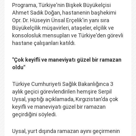
Programa, Türkiye'nin Bişkek Büyükelçisi
Ahmet Sadık Doğan, hastanenin başhekimi
Opr. Dr. Hüseyin Ünsal Erçelik'in yanı sıra
Büyükelçilik müşavirleri, ataşeler, elçilik ve
konsolosluk mensupları ve Türkiye'den görevli
hastane çalışanları katıldı.
"Çok keyifli ve maneviyatı güzel bir ramazan
oldu"
Türkiye Cumhuriyeti Sağlık Bakanlığınca 3
aylık geçici görevlendirilen hemşire Serpil
Uysal, yaptığı açıklamada, Kırgızistan'da çok
keyifli ve maneviyatı güzel bir ramazan
geçirdiğini söyledi.
Uysal, yurt dışında ramazan ayını geçirmenin