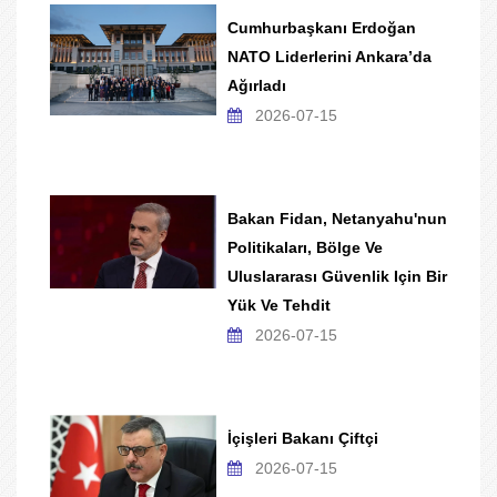
Cumhurbaşkanı Erdoğan
NATO Liderlerini Ankara’da
Ağırladı
2026-07-15
Bakan Fidan, Netanyahu'nun
Politikaları, Bölge Ve
Uluslararası Güvenlik Için Bir
Yük Ve Tehdit
2026-07-15
İçişleri Bakanı Çiftçi
2026-07-15