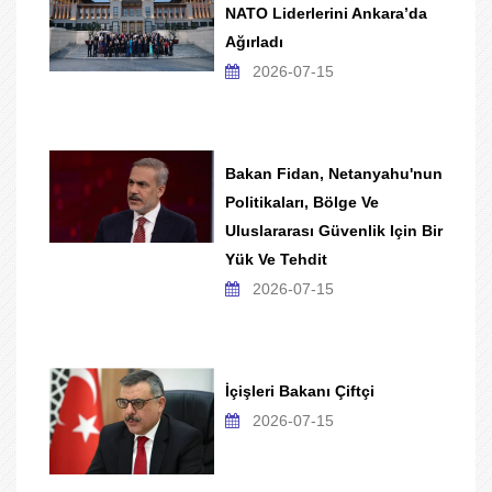
NATO Liderlerini Ankara’da
Ağırladı
2026-07-15
Bakan Fidan, Netanyahu'nun
Politikaları, Bölge Ve
Uluslararası Güvenlik Için Bir
Yük Ve Tehdit
2026-07-15
İçişleri Bakanı Çiftçi
2026-07-15