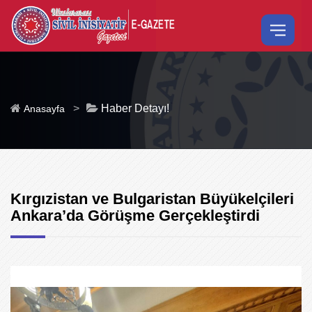
>
Haber Detayı!
Anasayfa
Kırgızistan ve Bulgaristan Büyükelçileri
Ankara’da Görüşme Gerçekleştirdi