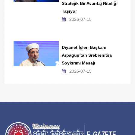
Stratejik Bir Avantaj Niteliği
Taşıyor
2026-07-15
Diyanet İşleri Başkanı
Arpaguş’tan Srebrenitsa
Soykırımı Mesajı
2026-07-15