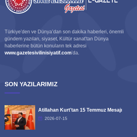
Türkiye'den ve Dünya’dan son dakika haberleri, önemli
gündem yazıları, siyaset, Kültür sanat'tan Dünya
haberlerine bütün konuların tek adresi
www.gazetesivilinisiyatif.com
'da.
SON YAZILARIMIZ
Atillahan Kurt’tan 15 Temmuz Mesajı
2026-07-15