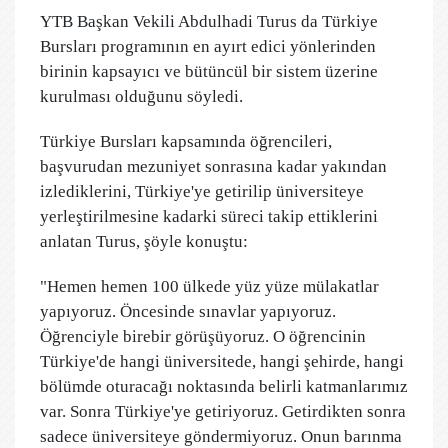
YTB Başkan Vekili Abdulhadi Turus da Türkiye
Bursları programının en ayırt edici yönlerinden
birinin kapsayıcı ve bütüncül bir sistem üzerine
kurulması olduğunu söyledi.
Türkiye Bursları kapsamında öğrencileri,
başvurudan mezuniyet sonrasına kadar yakından
izlediklerini, Türkiye'ye getirilip üniversiteye
yerleştirilmesine kadarki süreci takip ettiklerini
anlatan Turus, şöyle konuştu:
"Hemen hemen 100 ülkede yüz yüze mülakatlar
yapıyoruz. Öncesinde sınavlar yapıyoruz.
Öğrenciyle birebir görüşüyoruz. O öğrencinin
Türkiye'de hangi üniversitede, hangi şehirde, hangi
bölümde oturacağı noktasında belirli katmanlarımız
var. Sonra Türkiye'ye getiriyoruz. Getirdikten sonra
sadece üniversiteye göndermiyoruz. Onun barınma