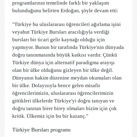
programlarının temelinde farklı bir yaklaşım
bulunduğunu belirten Erdoğan, şöyle devam etti:
"Türkiye bu uluslararası öğrencileri ağırlama işini
veyahut Türkiye Bursları aracılığıyla verdiği
bursları bir ticari gelir kaynağı olduğu için
yapmıyor. Bunun bir tarafında Türkiye'nin dünyada
doğru tanınmasında büyük katkısı vardır. Çünkü
Türkiye dünya için alternatif paradigma arayışı
olan bir ülke olduğunu gizleyen bir ülke değil.
Dünyanın hakim düzenine meydan okumaları olan
bir ülke. Dolayısıyla bence gelen misafir
öğrencilerimizin, uluslararası öğrencilerimizin
gittikleri ülkelerde Türkiye'yi doğru tanıyan ve
doğru tanıtan birer birey olmaları bizim için çok
kritik. Ülkemiz için bu bir kazanç."
Türkiye Bursları programı