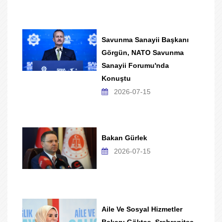
Savunma Sanayii Başkanı
Görgün, NATO Savunma
Sanayii Forumu'nda
Konuştu
2026-07-15
Bakan Gürlek
2026-07-15
Aile Ve Sosyal Hizmetler