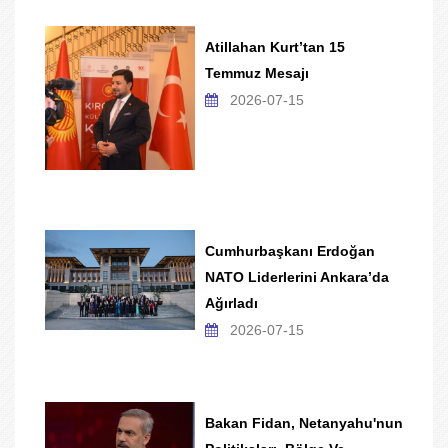
Atillahan Kurt’tan 15
Temmuz Mesajı
2026-07-15
Cumhurbaşkanı Erdoğan
NATO Liderlerini Ankara’da
Ağırladı
2026-07-15
Bakan Fidan, Netanyahu'nun