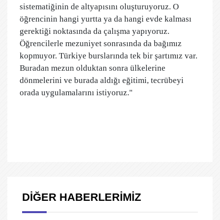
sistematiğinin de altyapısını oluşturuyoruz. O
öğrencinin hangi yurtta ya da hangi evde kalması
gerektiği noktasında da çalışma yapıyoruz.
Öğrencilerle mezuniyet sonrasında da bağımız
kopmuyor. Türkiye burslarında tek bir şartımız var.
Buradan mezun olduktan sonra ülkelerine
dönmelerini ve burada aldığı eğitimi, tecrübeyi
orada uygulamalarını istiyoruz."
DİĞER HABERLERİMİZ