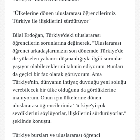
"Ülkelerine dönen uluslararası öğrencilerimiz
Türkiye ile ilişkilerini sürdürüyor"
Bilal Erdoğan, Türkiye'deki uluslararası
öğrencilerin sorunlarına değinerek, "Uluslararası
öğrenci arkadaşlarımızın son dönemde Türkiye'de
de yükselen yabancı düşmanlığıyla ilgili sorunlar
yaşıyor olabileceklerini tahmin ediyorum. Bunları
da geçici bir faz olarak görüyorum. Ama
Türkiye'nin, dünyanın ihtiyaç duyduğu yeni soluğu
verebilecek bir ülke olduğunu da gördüklerine
inanıyorum. Onun için ülkelerine dönen
uluslararası öğrencilerimiz Türkiye'yi çok
sevdiklerini söylüyorlar, ilişkilerini sürdürüyorlar."
şeklinde konuştu.
Türkiye bursları ve uluslararası öğrenci