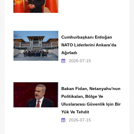
Cumhurbaşkanı Erdoğan
NATO Liderlerini Ankara’da
Ağırladı
2026-07-15
Bakan Fidan, Netanyahu'nun
Politikaları, Bölge Ve
Uluslararası Güvenlik Için Bir
Yük Ve Tehdit
2026-07-15