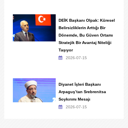
DEİK Başkanı Olpak: Küresel
Belirsizliklerin Arttığı Bir
Dönemde, Bu Güven Ortamı
Stratejik Bir Avantaj Niteliği
Taşıyor
2026-07-15
Diyanet İşleri Başkanı
Arpaguş’tan Srebrenitsa
Soykırımı Mesajı
2026-07-15