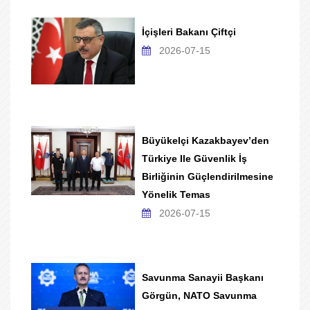
İçişleri Bakanı Çiftçi
2026-07-15
Büyükelçi Kazakbayev’den
Türkiye Ile Güvenlik İş
Birliğinin Güçlendirilmesine
Yönelik Temas
2026-07-15
Savunma Sanayii Başkanı
Görgün, NATO Savunma