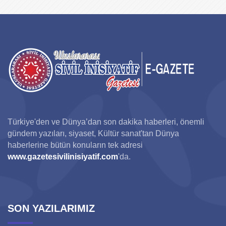
Türkiye'den ve Dünya’dan son dakika haberleri, önemli
gündem yazıları, siyaset, Kültür sanat'tan Dünya
haberlerine bütün konuların tek adresi
www.gazetesivilinisiyatif.com
'da.
SON YAZILARIMIZ