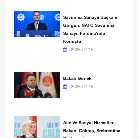
Savunma Sanayii Başkanı
Görgün, NATO Savunma
Sanayii Forumu'nda
Konuştu
2026-07-15
Bakan Gürlek
2026-07-15
Aile Ve Sosyal Hizmetler
Bakanı Göktaş, Srebrenitsa