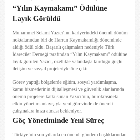
“Yılın Kaymakamı” Ödülüne
Layık Görüldü
Muhammet Selami Yazıcı’nın kariyerindeki önemli dönüm
noktalarından biri de Harran Kaymakamlığı döneminde
aldığı ödül oldu. Başarılı çalışmaları nedeniyle Türk
İdareciler Derneği tarafından “Yılın Kaymakamı” ödülüne
layık görülen Yazıcı, özellikle vatandaşla kurduğu güçlü
iletişim ve sosyal projeleriyle öne çıktı.
Görev yaptığı bölgelerde eğitim, sosyal yardımlaşma,
kamu hizmetlerinin dijitalleşmesi ve güvenlik alanlarında
önemli projelere katkı sunan Yazıcı’nın, bürokrasideki
etkin yönetim anlayışıyla yeni görevinde de önemli
çalışmalara imza atması bekleniyor.
Göç Yönetiminde Yeni Süreç
Türkiye’nin son yıllarda en önemli gündem başlıklarından