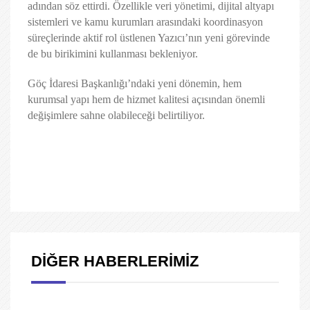
adından söz ettirdi. Özellikle veri yönetimi, dijital altyapı
sistemleri ve kamu kurumları arasındaki koordinasyon
süreçlerinde aktif rol üstlenen Yazıcı’nın yeni görevinde
de bu birikimini kullanması bekleniyor.
Göç İdaresi Başkanlığı’ndaki yeni dönemin, hem
kurumsal yapı hem de hizmet kalitesi açısından önemli
değişimlere sahne olabileceği belirtiliyor.
DİĞER HABERLERİMİZ