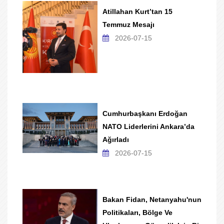
Atillahan Kurt’tan 15
Temmuz Mesajı
2026-07-15
Cumhurbaşkanı Erdoğan
NATO Liderlerini Ankara’da
Ağırladı
2026-07-15
Bakan Fidan, Netanyahu'nun
Politikaları, Bölge Ve