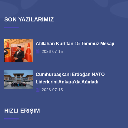
SON YAZILARIMIZ
Atillahan Kurt’tan 15 Temmuz Mesajı
2026-07-15
Cumhurbaşkanı Erdoğan NATO
Liderlerini Ankara’da Ağırladı
2026-07-15
HIZLI ERİŞİM