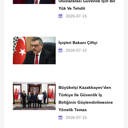
Uluslararası Güvenlik Için Bir
Yük Ve Tehdit
2026-07-15
İçişleri Bakanı Çiftçi
2026-07-15
Büyükelçi Kazakbayev’den
Türkiye Ile Güvenlik İş
Birliğinin Güçlendirilmesine
Yönelik Temas
2026-07-15