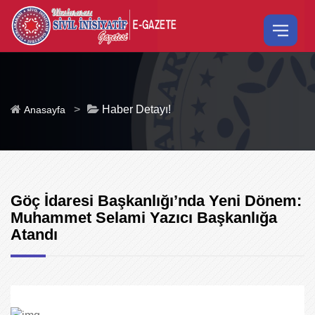
>
Haber Detayı!
Anasayfa
Göç İdaresi Başkanlığı’nda Yeni Dönem:
Muhammet Selami Yazıcı Başkanlığa
Atandı