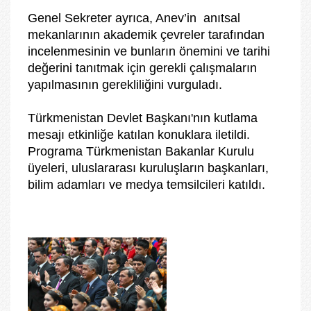
Genel Sekreter ayrıca, Anev’in anıtsal
mekanlarının akademik çevreler tarafından
incelenmesinin ve bunların önemini ve tarihi
değerini tanıtmak için gerekli çalışmaların
yapılmasının gerekliliğini vurguladı.
Türkmenistan Devlet Başkanı'nın kutlama
mesajı etkinliğe katılan konuklara iletildi.
Programa Türkmenistan Bakanlar Kurulu
üyeleri, uluslararası kuruluşların başkanları,
bilim adamları ve medya temsilcileri katıldı.