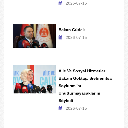
2026-07-15
Bakan Gürlek
2026-07-15
Aile Ve Sosyal Hizmetler
Bakanı Göktaş, Srebrenitsa
Soykırımı'nı
Unutturmayacaklarını
Söyledi
2026-07-15