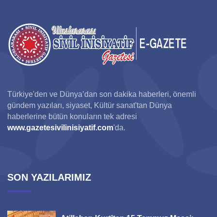
Türkiye'den ve Dünya’dan son dakika haberleri, önemli
gündem yazıları, siyaset, Kültür sanat'tan Dünya
haberlerine bütün konuların tek adresi
www.gazetesivilinisiyatif.com
'da.
SON YAZILARIMIZ