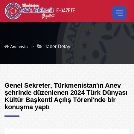
>
Haber Detayı!
Anasayfa
Genel Sekreter, Türkmenistan'ın Anev
şehrinde düzenlenen 2024 Türk Dünyası
Kültür Başkenti Açılış Töreni'nde bir
konuşma yaptı