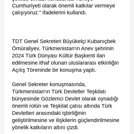
Cumhuriyeti olarak önemli katkılar vermeye
çalışıyoruz." ifadelerini kullandı.
TDT Genel Sekreteri Büyükelçi Kubanıçbek
Ömüraliyev, Türkmenistan'ın Anev şehrinin
2024 Türk Dünyası Kültür Başkenti ilan
edilmesine ithaf olunan uluslararası etkinliğin
Açılış Töreninde bir konuşma yaptı.
Genel Sekreter konuşmasında,
Türkmenistan'ın Türk Devletler Teşkilatı
bünyesinde Gözlemci Devlet olarak oynadığı
önemli rolün ve Teşkilat çatısı altında Türk
Devletleri arasındaki işbirliğinin
geliştirilmesine ve ilişkilerin güçlendirilmesine
yönelik katkıların altını çizdi.