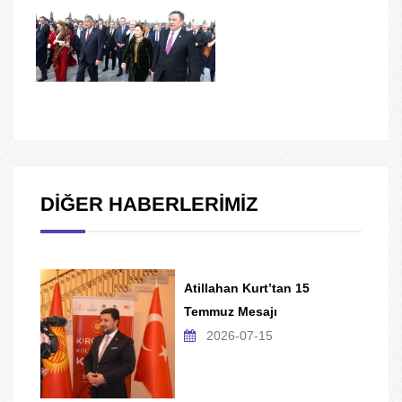
DİĞER HABERLERİMİZ
Atillahan Kurt’tan 15
Temmuz Mesajı
2026-07-15