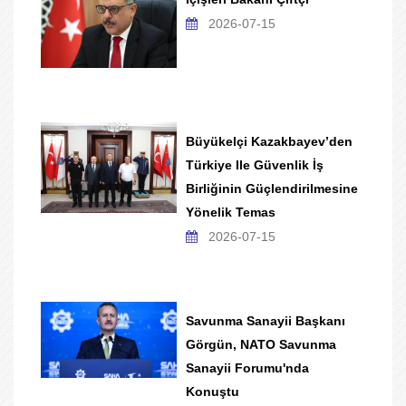
2026-07-15
Büyükelçi Kazakbayev’den
Türkiye Ile Güvenlik İş
Birliğinin Güçlendirilmesine
Yönelik Temas
2026-07-15
Savunma Sanayii Başkanı
Görgün, NATO Savunma
Sanayii Forumu'nda
Konuştu