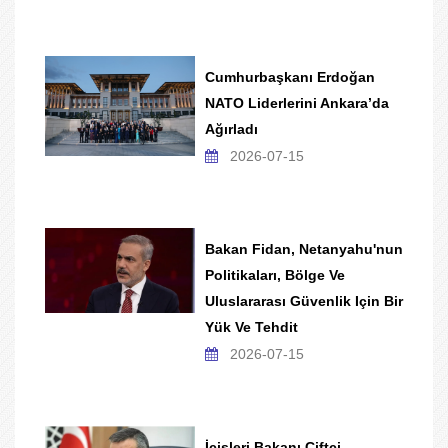
Cumhurbaşkanı Erdoğan
NATO Liderlerini Ankara’da
Ağırladı
2026-07-15
Bakan Fidan, Netanyahu'nun
Politikaları, Bölge Ve
Uluslararası Güvenlik Için Bir
Yük Ve Tehdit
2026-07-15
İçişleri Bakanı Çiftçi