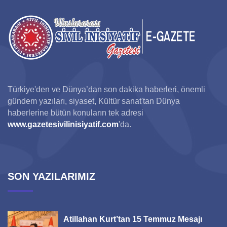
Türkiye'den ve Dünya’dan son dakika haberleri, önemli
gündem yazıları, siyaset, Kültür sanat'tan Dünya
haberlerine bütün konuların tek adresi
www.gazetesivilinisiyatif.com
'da.
SON YAZILARIMIZ
Atillahan Kurt’tan 15 Temmuz Mesajı