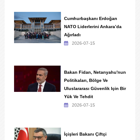
Cumhurbaşkanı Erdoğan
NATO Liderlerini Ankara’da
Ağırladı
2026-07-15
Bakan Fidan, Netanyahu'nun
Politikaları, Bölge Ve
Uluslararası Güvenlik Için Bir
Yük Ve Tehdit
2026-07-15
İçişleri Bakanı Çiftçi