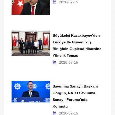
2026-07-15
Büyükelçi Kazakbayev’den
Türkiye Ile Güvenlik İş
Birliğinin Güçlendirilmesine
Yönelik Temas
2026-07-15
Savunma Sanayii Başkanı
Görgün, NATO Savunma
Sanayii Forumu'nda
Konuştu
2026-07-15