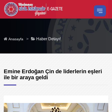
>
Haber Detayı!
Anasayfa
Emine Erdoğan Çin de liderlerin eşleri
ile bir araya geldi