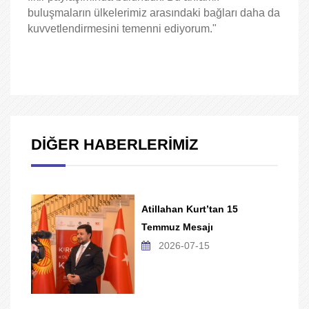
buluşmaların ülkelerimiz arasındaki bağları daha da
kuvvetlendirmesini temenni ediyorum."
DİĞER HABERLERİMİZ
Atillahan Kurt’tan 15
Temmuz Mesajı
2026-07-15