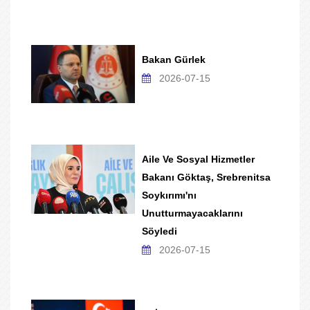
Bakan Gürlek
2026-07-15
Aile Ve Sosyal Hizmetler
Bakanı Göktaş, Srebrenitsa
Soykırımı'nı
Unutturmayacaklarını
Söyledi
2026-07-15