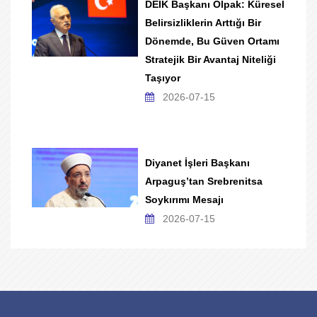
DEİK Başkanı Olpak: Küresel
Belirsizliklerin Arttığı Bir
Dönemde, Bu Güven Ortamı
Stratejik Bir Avantaj Niteliği
Taşıyor
2026-07-15
Diyanet İşleri Başkanı
Arpaguş’tan Srebrenitsa
Soykırımı Mesajı
2026-07-15