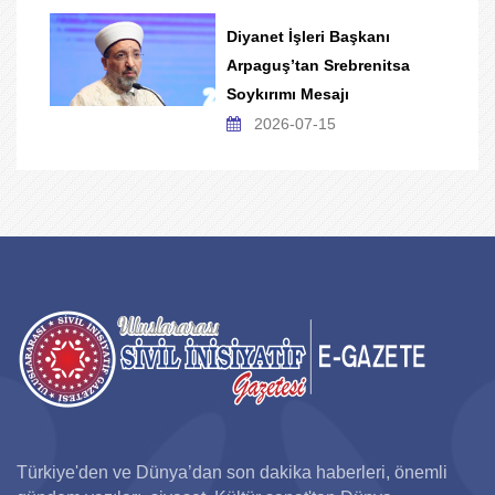
Diyanet İşleri Başkanı
Arpaguş’tan Srebrenitsa
Soykırımı Mesajı
2026-07-15
Türkiye'den ve Dünya’dan son dakika haberleri, önemli