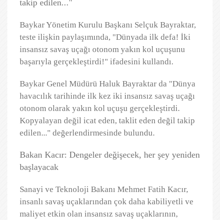
takip edilen..."
Baykar Yönetim Kurulu Başkanı Selçuk Bayraktar,
teste ilişkin paylaşımında, "Dünyada ilk defa! İki
insansız savaş uçağı otonom yakın kol uçuşunu
başarıyla gerçekleştirdi!" ifadesini kullandı.
Baykar Genel Müdürü Haluk Bayraktar da "Dünya
havacılık tarihinde ilk kez iki insansız savaş uçağı
otonom olarak yakın kol uçuşu gerçekleştirdi.
Kopyalayan değil icat eden, taklit eden değil takip
edilen..." değerlendirmesinde bulundu.
Bakan Kacır: Dengeler değişecek, her şey yeniden
başlayacak
Sanayi ve Teknoloji Bakanı Mehmet Fatih Kacır,
insanlı savaş uçaklarından çok daha kabiliyetli ve
maliyet etkin olan insansız savaş uçaklarının,