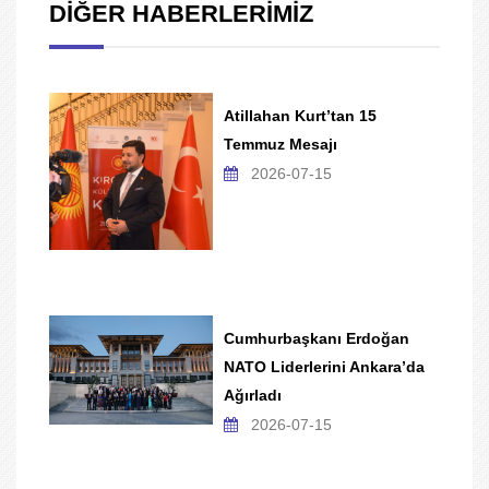
DİĞER HABERLERİMİZ
Atillahan Kurt’tan 15
Temmuz Mesajı
2026-07-15
Cumhurbaşkanı Erdoğan
NATO Liderlerini Ankara’da
Ağırladı
2026-07-15