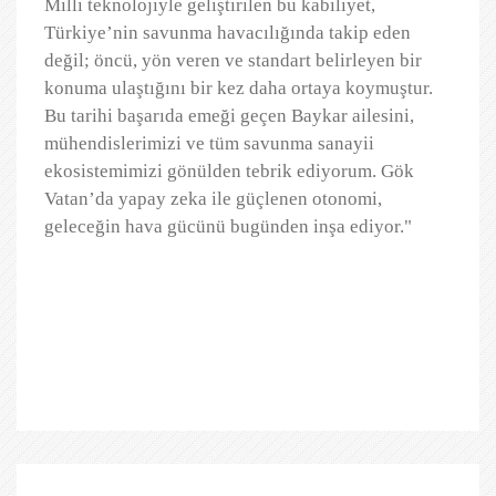
Milli teknolojiyle geliştirilen bu kabiliyet,
Türkiye’nin savunma havacılığında takip eden
değil; öncü, yön veren ve standart belirleyen bir
konuma ulaştığını bir kez daha ortaya koymuştur.
Bu tarihi başarıda emeği geçen Baykar ailesini,
mühendislerimizi ve tüm savunma sanayii
ekosistemimizi gönülden tebrik ediyorum. Gök
Vatan’da yapay zeka ile güçlenen otonomi,
geleceğin hava gücünü bugünden inşa ediyor."