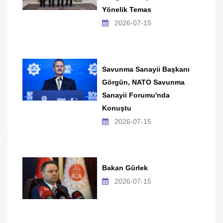
Yönelik Temas
2026-07-15
Savunma Sanayii Başkanı
Görgün, NATO Savunma
Sanayii Forumu'nda
Konuştu
2026-07-15
Bakan Gürlek
2026-07-15