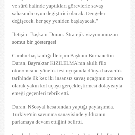
ve sürü halinde yaptıkları görevlerle savaş
sahasında oyun değiştirici olacak. Dengeler
değişecek, her şey yeniden başlayacak."
İletişim Başkanı Duran: Stratejik vizyonumuzun
somut bir göstergesi
Cumhurbaşkanlığı İletişim Başkanı Burhanettin
Duran, Bayraktar KIZILELMA'nın akıllı filo
otonomisine yönelik test uçuşunda dünya havacılık
tarihinde ilk kez iki insansız savaş uçağının otonom
olarak yakın kol uçuşu gerçekleştirmesi dolayısıyla
emeği geçenleri tebrik etti.
Duran, NSosyal hesabından yaptığı paylaşımda,
Türkiye'nin savunma sanayisinde yıldızının
parlamaya devam ettiğini belirtti.