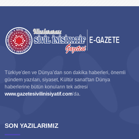
Türkiye'den ve Dünya’dan son dakika haberleri, önemli
gündem yazıları, siyaset, Kültür sanat'tan Dünya
haberlerine bütün konuların tek adresi
www.gazetesivilinisiyatif.com
'da.
SON YAZILARIMIZ