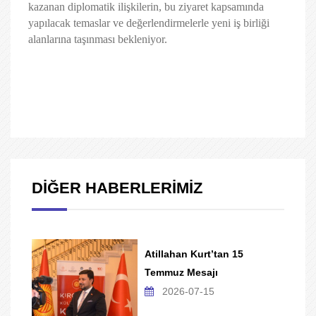
kazanan diplomatik ilişkilerin, bu ziyaret kapsamında
yapılacak temaslar ve değerlendirmelerle yeni iş birliği
alanlarına taşınması bekleniyor.
DİĞER HABERLERİMİZ
Atillahan Kurt’tan 15
Temmuz Mesajı
2026-07-15