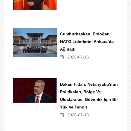
Cumhurbaşkanı Erdoğan
NATO Liderlerini Ankara’da
Ağırladı
2026-07-15
Bakan Fidan, Netanyahu'nun
Politikaları, Bölge Ve
Uluslararası Güvenlik Için Bir
Yük Ve Tehdit
2026-07-15