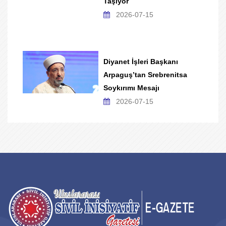
Taşıyor
2026-07-15
Diyanet İşleri Başkanı
Arpaguş’tan Srebrenitsa
Soykırımı Mesajı
2026-07-15