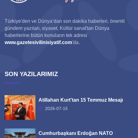
Türkiye'den ve Dünya’dan son dakika haberleri, önemli
gündem yazıları, siyaset, Kültür sanat'tan Dünya
haberlerine bütün konuların tek adresi
www.gazetesivilinisiyatif.com
'da.
SON YAZILARIMIZ
Atillahan Kurt’tan 15 Temmuz Mesajı
2026-07-15
Cumhurbaşkanı Erdoğan NATO