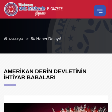
>
Haber Detayı!
Anasayfa
AMERİKAN DERİN DEVLETİNİN
İHTİYAR BABALARI