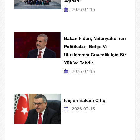
Ağırladı
2026-07-15
Bakan Fidan, Netanyahu'nun
Politikaları, Bölge Ve
Uluslararası Güvenlik Için Bir
Yük Ve Tehdit
2026-07-15
İçişleri Bakanı Çiftçi
2026-07-15