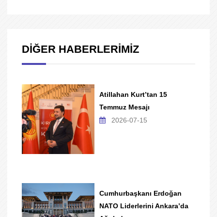
DİĞER HABERLERİMİZ
Atillahan Kurt’tan 15
Temmuz Mesajı
2026-07-15
Cumhurbaşkanı Erdoğan
NATO Liderlerini Ankara’da