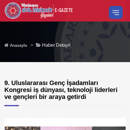
>
Haber Detayı!
Anasayfa
9. Uluslararası Genç İşadamları
Kongresi iş dünyası, teknoloji liderleri
ve gençleri bir araya getirdi