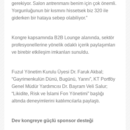
gerekiyor. Salon antrenmanı benim için çok önemli.
Yorgunluğunun bir kısmını hissetsek biz 320 ile
giderken bir hataya sebep olabiliyor.”
Kongre kapsamında B2B Lounge alanında, sektör
profesyonellerine yönelik odaklı içerik paylaşımları
ve birebir etkileşim imkanları sunuldu.
Fuzul Yönetim Kurulu Üyesi Dr. Faruk Akbal;
“Gayrimenkulün Dünü, Bugünü, Yarını”, KT Portföy
Genel Müdür Yardımcısı Dr. Bayram Veli Salur;
“Likidite, Risk ve İslami Fon Yönetimi” başlığı
altında deneyimlerini katılımcılarla paylaştı.
Dev kongreye güçlü sponsor desteği