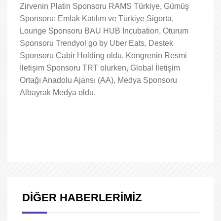
Zirvenin Platin Sponsoru RAMS Türkiye, Gümüş
Sponsoru; Emlak Katılım ve Türkiye Sigorta,
Lounge Sponsoru BAU HUB Incubation, Oturum
Sponsoru Trendyol go by Uber Eats, Destek
Sponsoru Cabir Holding oldu. Kongrenin Resmi
İletişim Sponsoru TRT olurken, Global İletişim
Ortağı Anadolu Ajansı (AA), Medya Sponsoru
Albayrak Medya oldu.
DİĞER HABERLERİMİZ