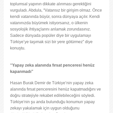
toplumsal yapının dikkate alınması gerektiğini
vurguladı. Abdula, “Vatansız bir girişim olmaz. Önce
kendi vatanında büyür, sonra dünyaya açılır. Kendi
vatanınızda büyümek istiyorsanız, o ülkenin
sosyolojik ihtiyaçlarını anlamak zorundasınız.
Sadece dünyada popüler diye bir uygulamayı
Türkiye’ye taşımak sizi bir yere götürmez” diye
konuştu.
“Yapay zeka alanında fırsat penceresi henüz
kapanmadı”
Hasan Burak Demir de Türkiye’nin yapay zeka
alanında fırsat penceresini henüz kapatmadığını ve
doğru stratejiyle rekabet edilebileceğini söyledi.
Türkiye'nin şu anda bulunduğu konumun yapay
zekayı yakalamak için uygun olduğunu