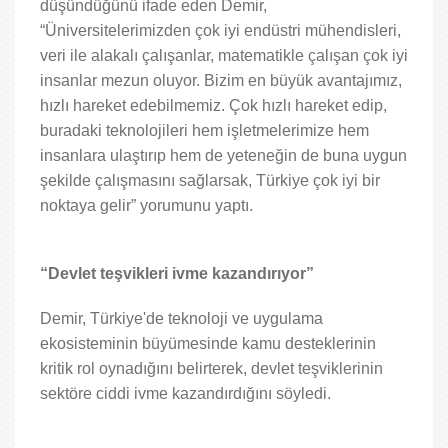
düşündüğünü ifade eden Demir,
“Üniversitelerimizden çok iyi endüstri mühendisleri,
veri ile alakalı çalışanlar, matematikle çalışan çok iyi
insanlar mezun oluyor. Bizim en büyük avantajımız,
hızlı hareket edebilmemiz. Çok hızlı hareket edip,
buradaki teknolojileri hem işletmelerimize hem
insanlara ulaştırıp hem de yeteneğin de buna uygun
şekilde çalışmasını sağlarsak, Türkiye çok iyi bir
noktaya gelir” yorumunu yaptı.
“Devlet teşvikleri ivme kazandırıyor”
Demir, Türkiye'de teknoloji ve uygulama
ekosisteminin büyümesinde kamu desteklerinin
kritik rol oynadığını belirterek, devlet teşviklerinin
sektöre ciddi ivme kazandırdığını söyledi.