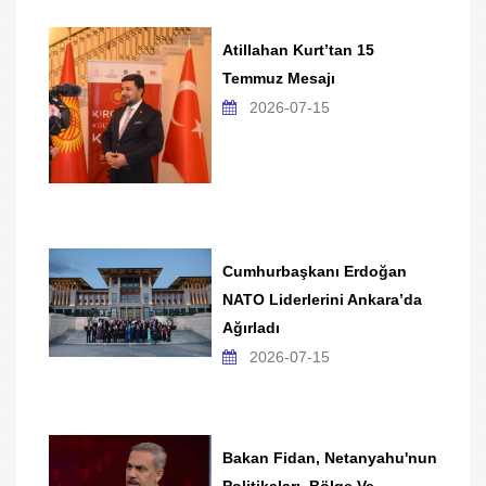
Atillahan Kurt’tan 15
Temmuz Mesajı
2026-07-15
Cumhurbaşkanı Erdoğan
NATO Liderlerini Ankara’da
Ağırladı
2026-07-15
Bakan Fidan, Netanyahu'nun