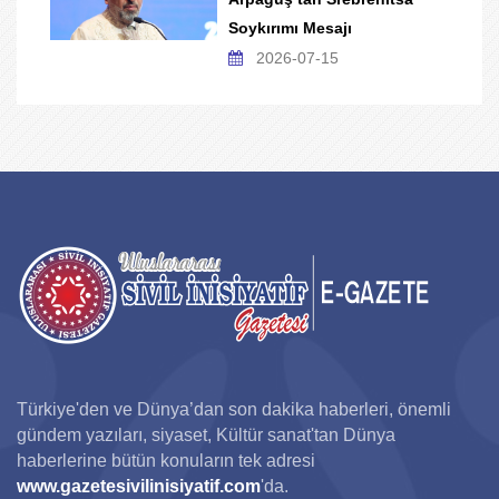
Soykırımı Mesajı
2026-07-15
Türkiye'den ve Dünya’dan son dakika haberleri, önemli
gündem yazıları, siyaset, Kültür sanat'tan Dünya
haberlerine bütün konuların tek adresi
www.gazetesivilinisiyatif.com
'da.